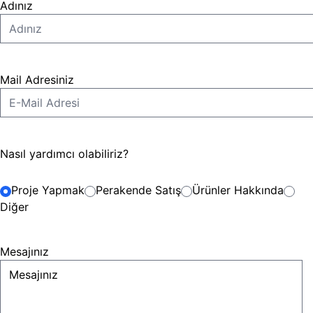
Adınız
Mail Adresiniz
Nasıl yardımcı olabiliriz?
Proje Yapmak
Perakende Satış
Ürünler Hakkında
Diğer
Mesajınız