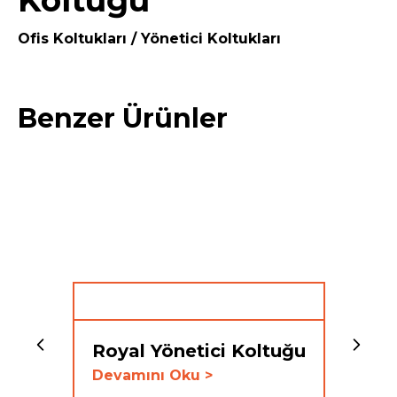
Koltuğu
Ofis Koltukları / Yönetici Koltukları
Benzer Ürünler
Royal Yönetici Koltuğu
Devamını Oku >