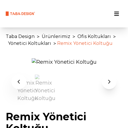
>
>
>
Taba Design
Ürünlerimiz
Ofis Koltukları
>
Yönetici Koltukları
Remix Yönetici Koltuğu
Remix Yönetici