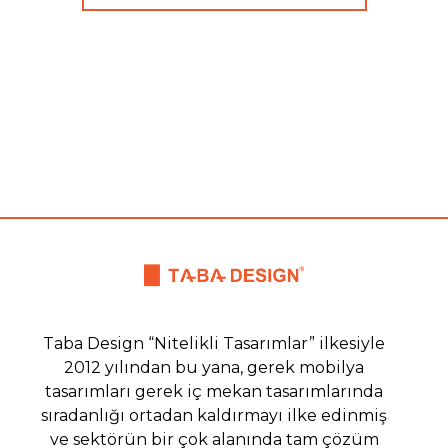
Taba Design “Nitelikli Tasarımlar” ilkesiyle
2012 yılından bu yana, gerek mobilya
tasarımları gerek iç mekan tasarımlarında
sıradanlığı ortadan kaldırmayı ilke edinmiş
ve sektörün bir çok alanında tam çözüm